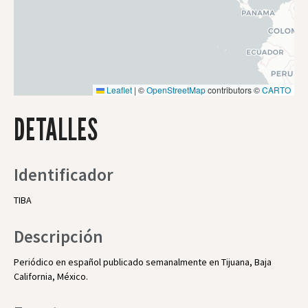
Leaflet
|
©
OpenStreetMap
contributors ©
CARTO
DETALLES
Identificador
TIBA
Descripción
Periódico en español publicado semanalmente en Tijuana, Baja
California, México.