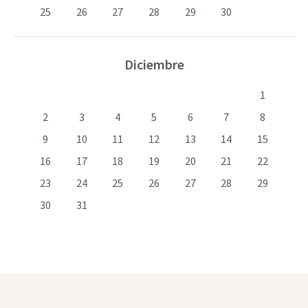
25
26
27
28
29
30
Diciembre
1
2
3
4
5
6
7
8
9
10
11
12
13
14
15
16
17
18
19
20
21
22
23
24
25
26
27
28
29
30
31