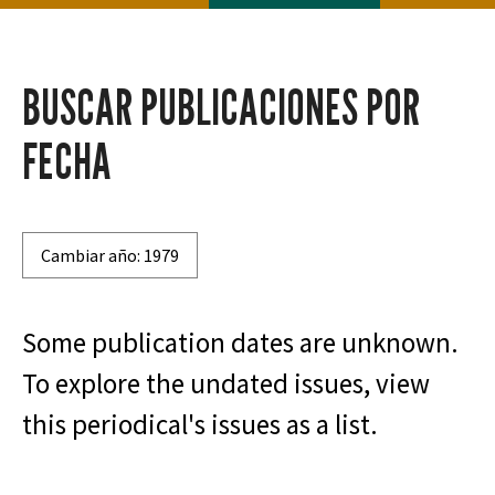
BUSCAR PUBLICACIONES POR
FECHA
Cambiar año: 1979
Some publication dates are unknown.
To explore the undated issues, view
this periodical's issues as a list.