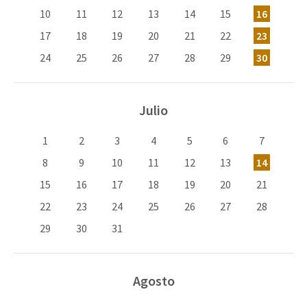
10
11
12
13
14
15
16
17
18
19
20
21
22
23
24
25
26
27
28
29
30
Julio
1
2
3
4
5
6
7
8
9
10
11
12
13
14
15
16
17
18
19
20
21
22
23
24
25
26
27
28
29
30
31
Agosto