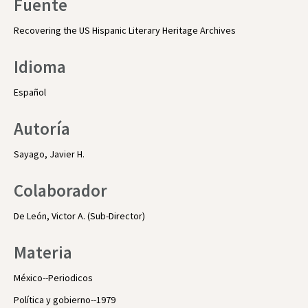
Fuente
Recovering the US Hispanic Literary Heritage Archives
Idioma
Español
Autoría
Sayago, Javier H.
Colaborador
De León, Victor A. (Sub-Director)
Materia
México--Periodicos
Política y gobierno--1979