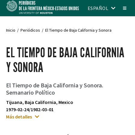
ESPAÑOL
Inicio
Periódicos
El Tiempo de Baja California y Sonora
EL TIEMPO DE BAJA CALIFORNIA
Y SONORA
El Tiempo de Baja California y Sonora.
Semanario Político
Tijuana, Baja California, Mexico
1979-02-24/1982-03-01
Más detalles