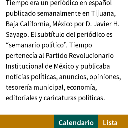
Tiempo era un periódico en español
publicado semanalmente en Tijuana,
Baja California, México por D. Javier H.
Sayago. El subtítulo del periódico es
“semanario político”. Tiempo
pertenecía al Partido Revolucionario
Institucional de México y publicaba
noticias políticas, anuncios, opiniones,
tesorería municipal, economía,
editoriales y caricaturas políticas.
Calendario
Lista