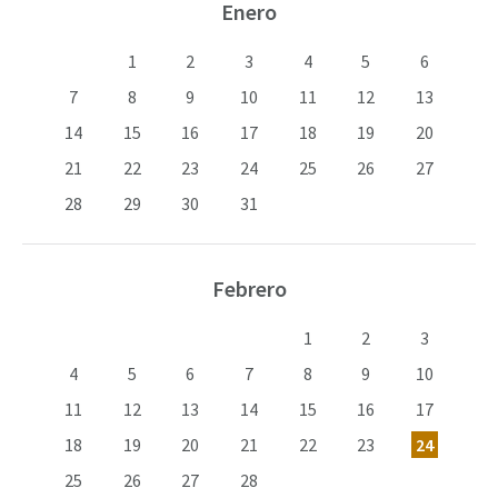
Enero
1
2
3
4
5
6
7
8
9
10
11
12
13
14
15
16
17
18
19
20
21
22
23
24
25
26
27
28
29
30
31
Febrero
1
2
3
4
5
6
7
8
9
10
11
12
13
14
15
16
17
18
19
20
21
22
23
24
25
26
27
28