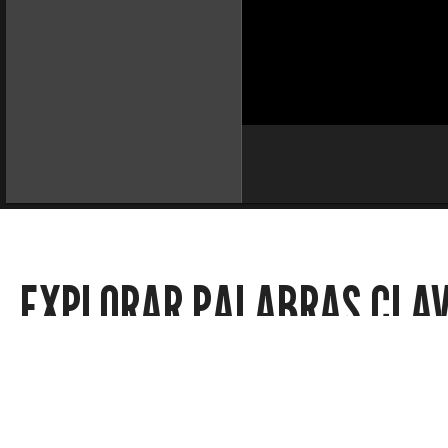
EXPLORAR PALABRAS CLA
Deportes
Noticias locales