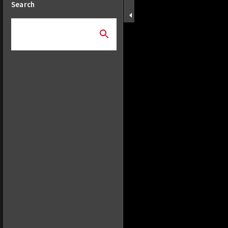
Search
VIEWER